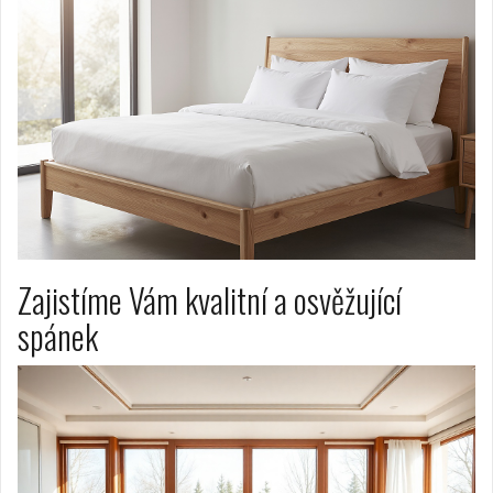
Zajistíme Vám kvalitní a osvěžující
spánek