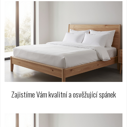
Zajistíme Vám kvalitní a osvěžující spánek